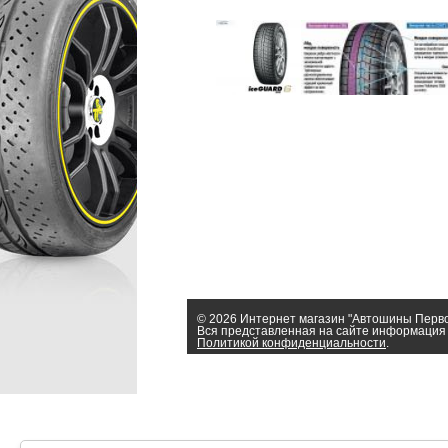
© 2026 Интернет магазин "Автошины Перв
Вся представленная на сайте информация 
Политикой конфиденциальности
.