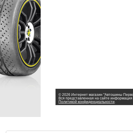
© 2026 Интернет магазин "Автошины Перв
Вся представленная на сайте информация 
Политикой конфиденциальности
.