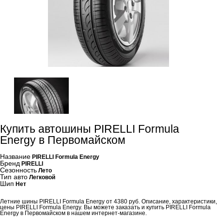
Купить автошины PIRELLI Formula
Energy в Первомайском
Название
PIRELLI Formula Energy
Бренд
PIRELLI
Сезонность
Лето
Тип авто
Легковой
Шип
Нет
Летние шины PIRELLI Formula Energy от 4380 руб. Описание, характеристики,
цены PIRELLI Formula Energy. Вы можете заказать и купить PIRELLI Formula
Energy в Первомайском в нашем интернет-магазине.