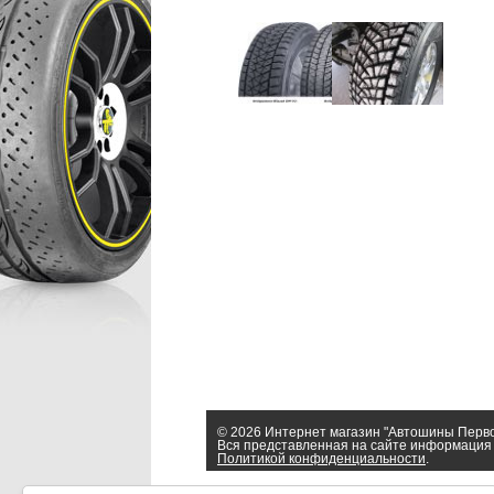
© 2026 Интернет магазин "Автошины Перв
Вся представленная на сайте информация 
Политикой конфиденциальности
.