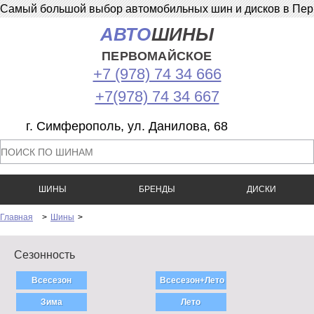
Самый большой выбор автомобильных шин и дисков в Перв
АВТО
ШИНЫ
ПЕРВОМАЙСКОЕ
+7 (978) 74 34 666
+7(978) 74 34 667
г. Симферополь, ул. Данилова, 68
ШИНЫ
БРЕНДЫ
ДИСКИ
Главная
>
Шины
>
Сезонность