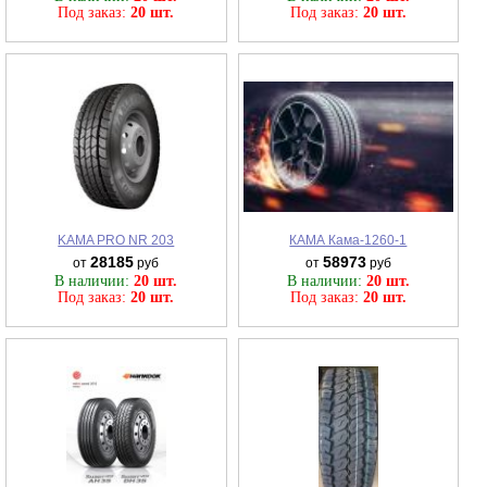
Под заказ:
20 шт.
Под заказ:
20 шт.
KAMA PRO NR 203
КАМА Кама-1260-1
28185
58973
от
руб
от
руб
В наличии:
20 шт.
В наличии:
20 шт.
Под заказ:
20 шт.
Под заказ:
20 шт.