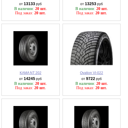
13133
13253
от
руб
от
руб
В наличии:
20 шт.
В наличии:
20 шт.
Под заказ:
20 шт.
Под заказ:
20 шт.
KAMA NT 202
Ovation VI-022
14245
9722
от
руб
от
руб
В наличии:
20 шт.
В наличии:
20 шт.
Под заказ:
20 шт.
Под заказ:
20 шт.